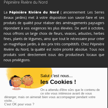
Pépinière Rivière du Nord
La
Pépinière Rivière du Nord
( anciennement Les Serres
Beaux jardins) met à votre disposition son savoir-faire et ses
produits de qualité pour réaliser des aménagements paysagers
répondant à vos exigences les plus élevées. De avril à octobre,
nous offrons un large choix de fleurs, vivaces, arbustes, herbes
fines, plants de légumes, ainsi que tout le nécessaire pour créer
un magnifique jardin, à des prix très compétitifs. Chez Pépinière
Rivière du Nord, la qualité est notre priorité absolue. Tous nos
produits sont directement issus des producteurs locaux que
nous privilégions.
Appelez-nous au
(450) 431-3565