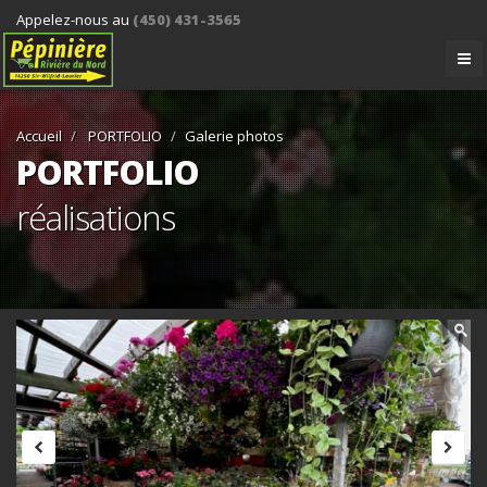
Appelez-nous au
(450) 431-3565
Accueil
PORTFOLIO
Galerie photos
PORTFOLIO
réalisations