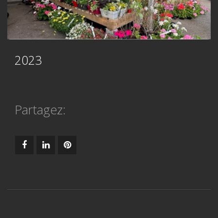
2023
Partagez: