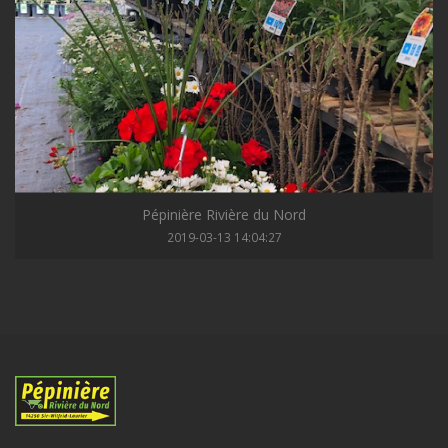
Pépinière Rivière du Nord
2019-03-13 14:04:27